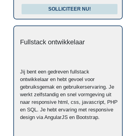
SOLLICITEER NU!
Fullstack ontwikkelaar
Jij bent een gedreven fullstack
ontwikkelaar en hebt gevoel voor
gebruiksgemak en gebruikerservaring. Je
werkt zelfstandig en snel vormgeving uit
naar responsive html, css, javascript, PHP
en SQL. Je hebt ervaring met responsive
design via AngularJS en Bootstrap.