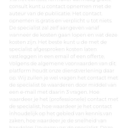
consult kunt u contact opnemen met de
auteur van de publicatie. Het contact
opnemen is gratis en verplicht u tot niets.
De specialist zal zelf aangeven vanaf
wanneer de kosten gaan lopen en wat deze
kosten zijn. Het beste kunt u de met de
specialist afgesproken kosten laten
vastleggen in een email of een offerte.
Volgens de algemene voorwaarden van dit
platform houdt onze dienstverlening daar
op. Wij zullen je wel vragen het contact met
de specialist te waarderen door middel van
een e-mail met daarin 3 vragen. Hoe
waardeer je het (professionele) contact met
de specialist, hoe waardeer je het contact
inhoudelijk op het gebied van kennis van
zaken, hoe waardeer je de snelheid van
handelen / leveren van de specialist. Deze