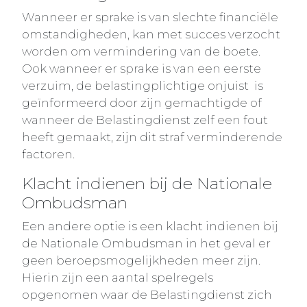
Wanneer er sprake is van slechte financiële
omstandigheden, kan met succes verzocht
worden om vermindering van de boete.
Ook wanneer er sprake is van een eerste
verzuim, de belastingplichtige onjuist is
geïnformeerd door zijn gemachtigde of
wanneer de Belastingdienst zelf een fout
heeft gemaakt, zijn dit straf verminderende
factoren.
Klacht indienen bij de Nationale
Ombudsman
Een andere optie is een klacht indienen bij
de Nationale Ombudsman in het geval er
geen beroepsmogelijkheden meer zijn.
Hierin zijn een aantal spelregels
opgenomen waar de Belastingdienst zich