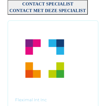
CONTACT SPECIALIST
CONTACT MET DEZE SPECIALIST
Fleximal Int Inc