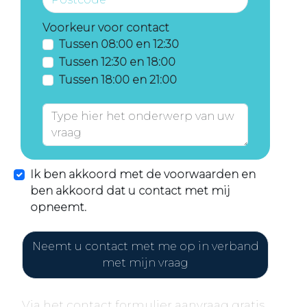
Voorkeur voor contact
Tussen 08:00 en 12:30
Tussen 12:30 en 18:00
Tussen 18:00 en 21:00
Ik ben akkoord met de voorwaarden en
ben akkoord dat u contact met mij
opneemt.
Neemt u contact met me op in verband
met mijn vraag
Via het contact formulier aanvraag gratis