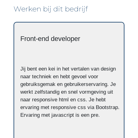
Werken bij dit bedrijf
Front-end developer
Jij bent een kei in het vertalen van design
naar techniek en hebt gevoel voor
gebruiksgemak en gebruikerservaring. Je
werkt zelfstandig en snel vormgeving uit
naar responsive html en css. Je hebt
ervaring met responsive css via Bootstrap.
Ervaring met javascript is een pre.