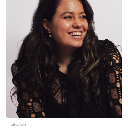
uitgelicht