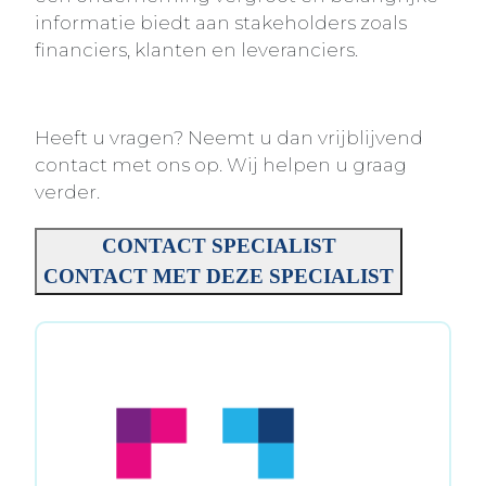
informatie biedt aan stakeholders zoals
financiers, klanten en leveranciers.
Heeft u vragen? Neemt u dan vrijblijvend
contact met ons op. Wij helpen u graag
verder.
CONTACT SPECIALIST
CONTACT MET DEZE SPECIALIST