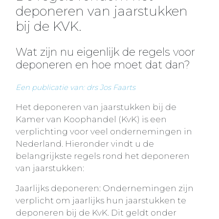
deponeren van jaarstukken
bij de KVK.
Wat zijn nu eigenlijk de regels voor
deponeren en hoe moet dat dan?
Een publicatie van: drs Jos Faarts
Het deponeren van jaarstukken bij de
Kamer van Koophandel (KvK) is een
verplichting voor veel ondernemingen in
Nederland. Hieronder vindt u de
belangrijkste regels rond het deponeren
van jaarstukken:
Jaarlijks deponeren: Ondernemingen zijn
verplicht om jaarlijks hun jaarstukken te
deponeren bij de KvK. Dit geldt onder