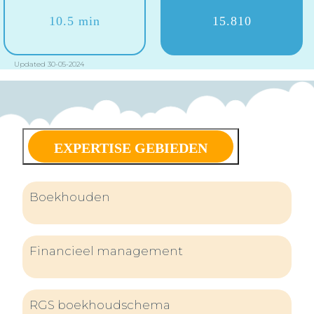
10.5 min
15.810
Updated 30-05-2024
EXPERTISE GEBIEDEN
Boekhouden
Financieel management
RGS boekhoudschema