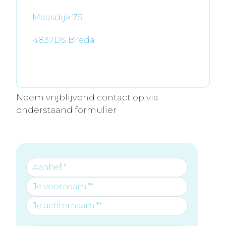
Maasdijk 75
4837DS Breda
Neem vrijblijvend contact op via
onderstaand formulier