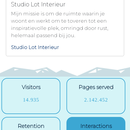
Studio Lot Interieur
Mijn missie is om de ruimte waarin je
woont en werkt om te toveren tot een
inspiratievolle plek, omringd door rust,
helemaal passend bij jou.
Studio Lot Interieur
Visitors
Pages served
14.935
2.142.452
Retention
Interactions