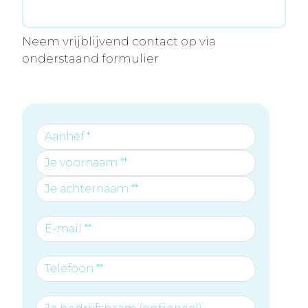
Neem vrijblijvend contact op via
onderstaand formulier