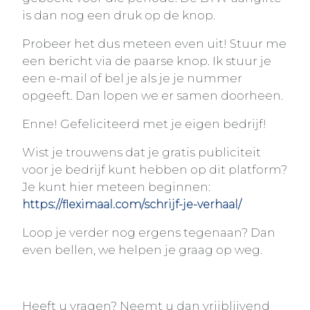
is dan nog een druk op de knop.
Probeer het dus meteen even uit! Stuur me
een bericht via de paarse knop. Ik stuur je
een e-mail of bel je als je je nummer
opgeeft. Dan lopen we er samen doorheen.
Enne! Gefeliciteerd met je eigen bedrijf!
Wist je trouwens dat je gratis publiciteit
voor je bedrijf kunt hebben op dit platform?
Je kunt hier meteen beginnen:
https://fleximaal.com/schrijf-je-verhaal/
Loop je verder nog ergens tegenaan? Dan
even bellen, we helpen je graag op weg.
Heeft u vragen? Neemt u dan vrijblijvend