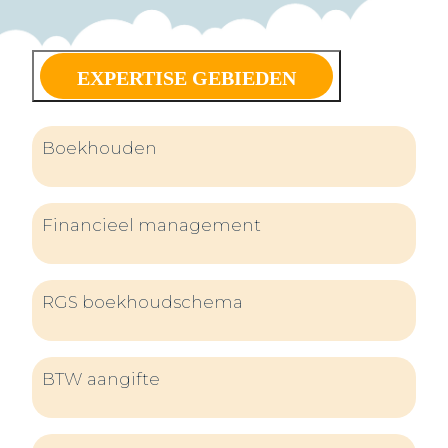
EXPERTISE GEBIEDEN
Boekhouden
Financieel management
RGS boekhoudschema
BTW aangifte