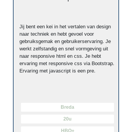
Jij bent een kei in het vertalen van design
naar techniek en hebt gevoel voor
gebruiksgemak en gebruikerservaring. Je
werkt zelfstandig en snel vormgeving uit
naar responsive html en css. Je hebt
ervaring met responsive css via Bootstrap.
Ervaring met javascript is een pre.
Breda
20u
HBO+