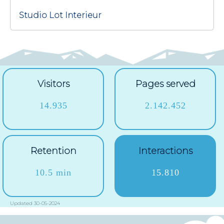
Studio Lot Interieur
Visitors
Pages served
14.935
2.142.452
Retention
Interactions
10.5 min
15.810
Updated 30-05-2024