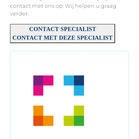
contact met ons op. Wij helpen u graag
verder.
CONTACT SPECIALIST
CONTACT MET DEZE SPECIALIST