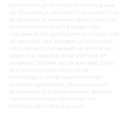
platform houdt onze dienstverlening daar
op. Wij zullen je wel vragen het contact met
de specialist te waarderen door middel van
een e-mail met daarin 3 vragen. Hoe
waardeer je het (professionele) contact met
de specialist, hoe waardeer je het contact
inhoudelijk op het gebied van kennis van
zaken, hoe waardeer je de snelheid van
handelen / leveren van de specialist. Deze
drie scores houden wij bij op de
profielpagina van de specialist in een
anomiem gemiddeld cijfer / score voor
deze specialist zodat anderen er gebruik
van kunnen maken. Wij stellen uw
feedback dan ook erg op prijs.