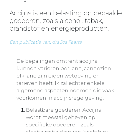
Accijns is een belasting op bepaalde
goederen, zoals alcohol, tabak,
brandstof en energieproducten.
Een publicatie van: drs Jos Faarts
De bepalingen omtrent accijns
kunnen variëren per land, aangezien
elk land zijn eigen wetgeving en
tarieven heeft. Ik zal echter enkele
algemene aspecten noemen die vaak
voorkomen in accijnsregelgeving:
Belastbare goederen: Accijns
wordt meestal geheven op
specifieke goederen, zoals