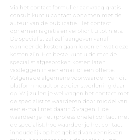
Via het contact formulier aanvraag gratis
consult kunt u contact opnemen met de
auteur van de publicatie. Het contact
opnemen is gratis en verplicht u tot niets.
De specialist zal zelf aangeven vanaf
wanneer de kosten gaan lopen en wat deze
kosten zijn. Het beste kunt u de met de
specialist afgesproken kosten laten
vastleggen in een email of een offerte.
Volgens de algemene voorwaarden van dit
platform houdt onze dienstverlening daar
op. Wij zullen je wel vragen het contact met
de specialist te waarderen door middel van
een e-mail met daarin 3 vragen. Hoe
waardeer je het (professionele) contact met
de specialist, hoe waardeer je het contact
inhoudelijk op het gebied van kennis van