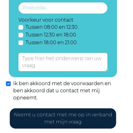
Voorkeur voor contact
Tussen 08:00 en 12:30
Tussen 12:30 en 18:00
Tussen 18:00 en 21:00
Ik ben akkoord met de voorwaarden en
ben akkoord dat u contact met mij
opneemt.
Neemt u contact met me op in verband
met mijn vraag