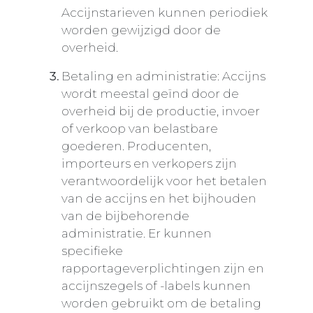
Accijnstarieven kunnen periodiek
worden gewijzigd door de
overheid.
Betaling en administratie: Accijns
wordt meestal geïnd door de
overheid bij de productie, invoer
of verkoop van belastbare
goederen. Producenten,
importeurs en verkopers zijn
verantwoordelijk voor het betalen
van de accijns en het bijhouden
van de bijbehorende
administratie. Er kunnen
specifieke
rapportageverplichtingen zijn en
accijnszegels of -labels kunnen
worden gebruikt om de betaling