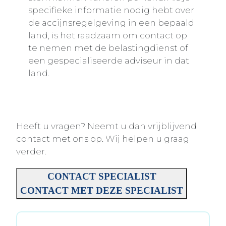
specifieke informatie nodig hebt over
de accijnsregelgeving in een bepaald
land, is het raadzaam om contact op
te nemen met de belastingdienst of
een gespecialiseerde adviseur in dat
land.
Heeft u vragen? Neemt u dan vrijblijvend
contact met ons op. Wij helpen u graag
verder.
CONTACT SPECIALIST
CONTACT MET DEZE SPECIALIST