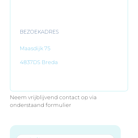
BEZOEKADRES
Maasdijk 75
4837DS Breda
Neem vrijblijvend contact op via
onderstaand formulier