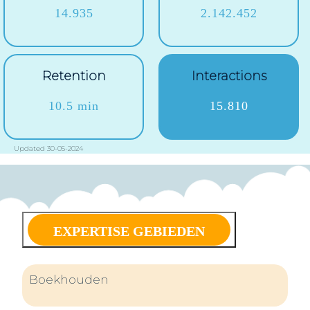
14.935
2.142.452
Retention
Interactions
10.5 min
15.810
Updated 30-05-2024
EXPERTISE GEBIEDEN
Boekhouden