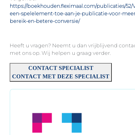
https://boekhouden.fleximaal.com/publicaties/52/
een-spelelement-toe-aan-je-publicatie-voor-meer
bereik-en-betere-conversie/
Heeft u vragen? Neemt u dan vrijblijvend conta
met ons op. Wij helpen u graag verder.
CONTACT SPECIALIST
CONTACT MET DEZE SPECIALIST