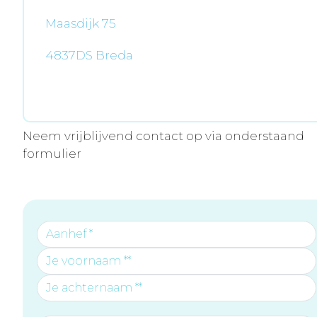
Maasdijk 75
4837DS Breda
Neem vrijblijvend contact op via onderstaand
formulier