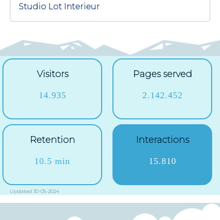
Studio Lot Interieur
Visitors
Pages served
14.935
2.142.452
Retention
Interactions
10.5 min
15.810
Updated 30-05-2024