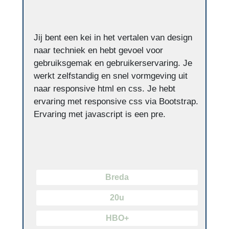
Jij bent een kei in het vertalen van design
naar techniek en hebt gevoel voor
gebruiksgemak en gebruikerservaring. Je
werkt zelfstandig en snel vormgeving uit
naar responsive html en css. Je hebt
ervaring met responsive css via Bootstrap.
Ervaring met javascript is een pre.
Breda
20u
HBO+