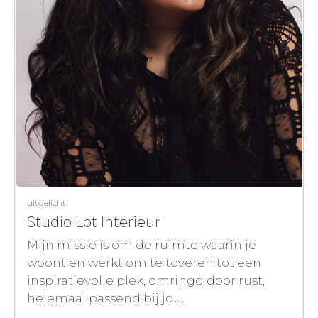
uitgelicht
Studio Lot Interieur
Mijn missie is om de ruimte waarin je
woont en werkt om te toveren tot een
inspiratievolle plek, omringd door rust,
helemaal passend bij jou.