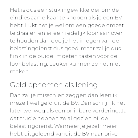
Het is dus een stuk ingewikkelder om de
eindjes aan elkaar te knopen als je een BV
hebt. Lukt het je wel om een goede omzet
te draaien en er een redelijk loon aan over
te houden dan doe je het in ogen van de
belastingdienst dus goed, maar zal je dus
flink in de buidel moeten tasten voor de
loonbelasting. Leuker kunnen ze het niet
maken.
Geld opnemen als lening
Dan zal je misschien zeggen dan leen ik
mezelf wel geld uit de BV. Dan schrijf ik het
later wel weg als een oninbare vordering. Ja
dat trucje hebben ze al gezien bij de
belastingdienst. Wanneer je jezelf meer
hebt uitgeleend vanuit de BV naar prive