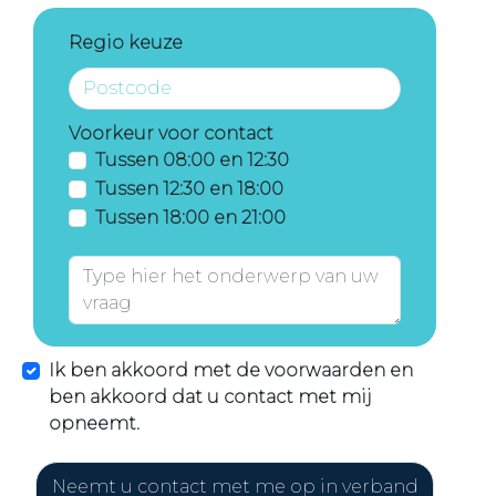
Regio keuze
Voorkeur voor contact
Tussen 08:00 en 12:30
Tussen 12:30 en 18:00
Tussen 18:00 en 21:00
Ik ben akkoord met de voorwaarden en
ben akkoord dat u contact met mij
opneemt.
Neemt u contact met me op in verband