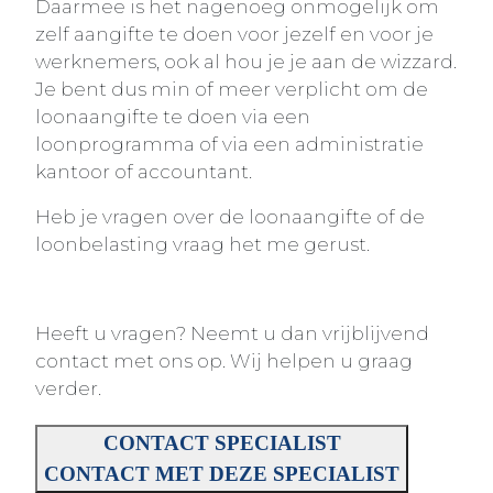
Daarmee is het nagenoeg onmogelijk om
zelf aangifte te doen voor jezelf en voor je
werknemers, ook al hou je je aan de wizzard.
Je bent dus min of meer verplicht om de
loonaangifte te doen via een
loonprogramma of via een administratie
kantoor of accountant.
Heb je vragen over de loonaangifte of de
loonbelasting vraag het me gerust.
Heeft u vragen? Neemt u dan vrijblijvend
contact met ons op. Wij helpen u graag
verder.
CONTACT SPECIALIST
CONTACT MET DEZE SPECIALIST