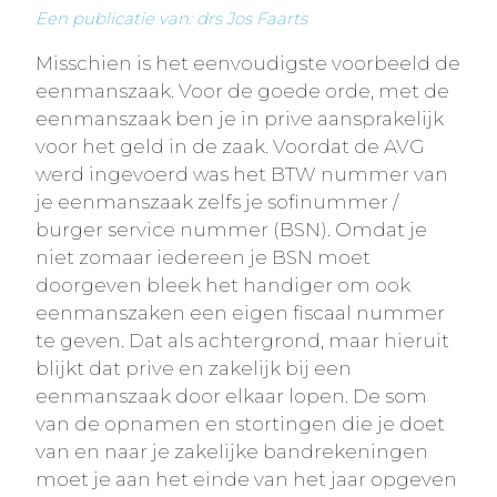
Een publicatie van: drs Jos Faarts
Misschien is het eenvoudigste voorbeeld de
eenmanszaak. Voor de goede orde, met de
eenmanszaak ben je in prive aansprakelijk
voor het geld in de zaak. Voordat de AVG
werd ingevoerd was het BTW nummer van
je eenmanszaak zelfs je sofinummer /
burger service nummer (BSN). Omdat je
niet zomaar iedereen je BSN moet
doorgeven bleek het handiger om ook
eenmanszaken een eigen fiscaal nummer
te geven. Dat als achtergrond, maar hieruit
blijkt dat prive en zakelijk bij een
eenmanszaak door elkaar lopen. De som
van de opnamen en stortingen die je doet
van en naar je zakelijke bandrekeningen
moet je aan het einde van het jaar opgeven