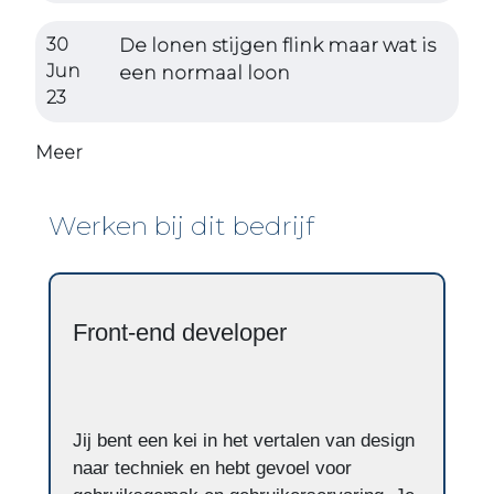
30
De lonen stijgen flink maar wat is
Jun
een normaal loon
23
Meer
Werken bij dit bedrijf
Front-end developer
Jij bent een kei in het vertalen van design
naar techniek en hebt gevoel voor