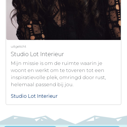
uitgelicht
Studio Lot Interieur
Mijn missie is om de ruimte waarin je
woont en werkt om te toveren tot een
inspiratievolle plek, omringd door rust,
helemaal passend bij jou.
Studio Lot Interieur