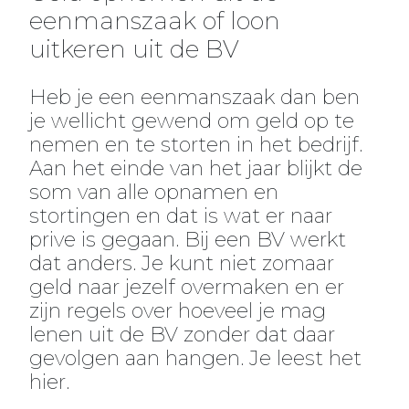
eenmanszaak of loon
uitkeren uit de BV
Heb je een eenmanszaak dan ben
je wellicht gewend om geld op te
nemen en te storten in het bedrijf.
Aan het einde van het jaar blijkt de
som van alle opnamen en
stortingen en dat is wat er naar
prive is gegaan. Bij een BV werkt
dat anders. Je kunt niet zomaar
geld naar jezelf overmaken en er
zijn regels over hoeveel je mag
lenen uit de BV zonder dat daar
gevolgen aan hangen. Je leest het
hier.