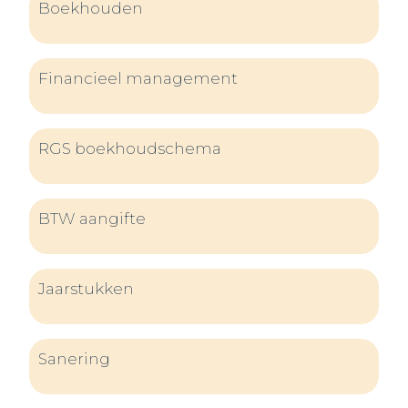
Boekhouden
Financieel management
RGS boekhoudschema
BTW aangifte
Jaarstukken
Sanering