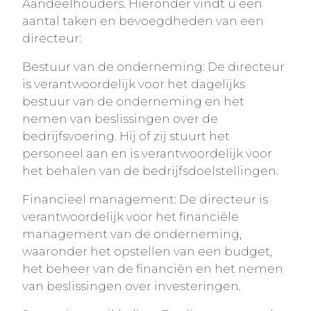
Aandeelhouders. Hieronder vindt u een
aantal taken en bevoegdheden van een
directeur:
Bestuur van de onderneming: De directeur
is verantwoordelijk voor het dagelijks
bestuur van de onderneming en het
nemen van beslissingen over de
bedrijfsvoering. Hij of zij stuurt het
personeel aan en is verantwoordelijk voor
het behalen van de bedrijfsdoelstellingen.
Financieel management: De directeur is
verantwoordelijk voor het financiële
management van de onderneming,
waaronder het opstellen van een budget,
het beheer van de financiën en het nemen
van beslissingen over investeringen.