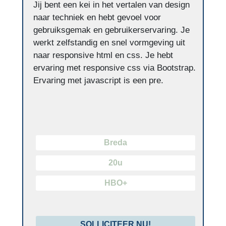
Jij bent een kei in het vertalen van design
naar techniek en hebt gevoel voor
gebruiksgemak en gebruikerservaring. Je
werkt zelfstandig en snel vormgeving uit
naar responsive html en css. Je hebt
ervaring met responsive css via Bootstrap.
Ervaring met javascript is een pre.
Breda
20u
HBO+
SOLLICITEER NU!