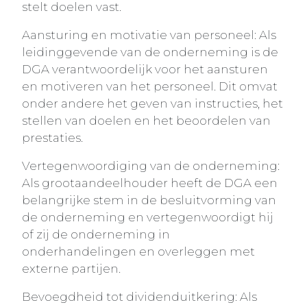
stelt doelen vast.
Aansturing en motivatie van personeel: Als
leidinggevende van de onderneming is de
DGA verantwoordelijk voor het aansturen
en motiveren van het personeel. Dit omvat
onder andere het geven van instructies, het
stellen van doelen en het beoordelen van
prestaties.
Vertegenwoordiging van de onderneming:
Als grootaandeelhouder heeft de DGA een
belangrijke stem in de besluitvorming van
de onderneming en vertegenwoordigt hij
of zij de onderneming in
onderhandelingen en overleggen met
externe partijen.
Bevoegdheid tot dividenduitkering: Als