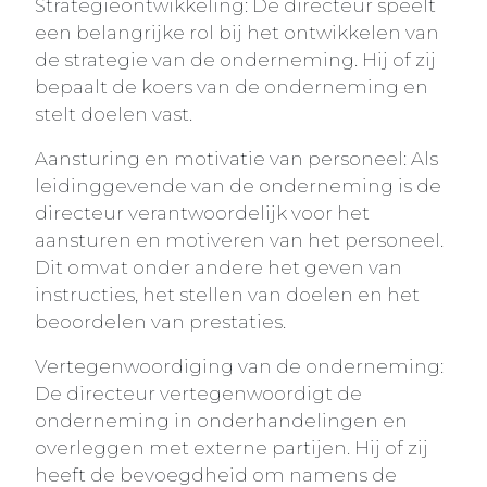
Strategieontwikkeling: De directeur speelt
een belangrijke rol bij het ontwikkelen van
de strategie van de onderneming. Hij of zij
bepaalt de koers van de onderneming en
stelt doelen vast.
Aansturing en motivatie van personeel: Als
leidinggevende van de onderneming is de
directeur verantwoordelijk voor het
aansturen en motiveren van het personeel.
Dit omvat onder andere het geven van
instructies, het stellen van doelen en het
beoordelen van prestaties.
Vertegenwoordiging van de onderneming:
De directeur vertegenwoordigt de
onderneming in onderhandelingen en
overleggen met externe partijen. Hij of zij
heeft de bevoegdheid om namens de