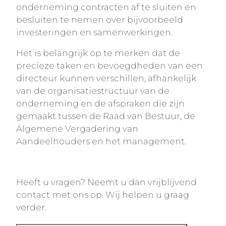
onderneming contracten af te sluiten en
besluiten te nemen over bijvoorbeeld
investeringen en samenwerkingen.
Het is belangrijk op te merken dat de
precieze taken en bevoegdheden van een
directeur kunnen verschillen, afhankelijk
van de organisatiestructuur van de
onderneming en de afspraken die zijn
gemaakt tussen de Raad van Bestuur, de
Algemene Vergadering van
Aandeelhouders en het management.
Heeft u vragen? Neemt u dan vrijblijvend
contact met ons op. Wij helpen u graag
verder.