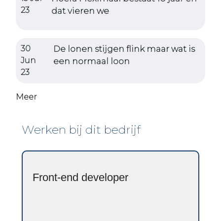
23
dat vieren we
30
De lonen stijgen flink maar wat is
Jun
een normaal loon
23
Meer
Werken bij dit bedrijf
Front-end developer