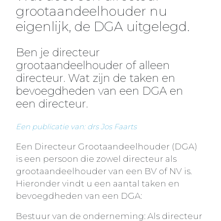
grootaandeelhouder nu
eigenlijk, de DGA uitgelegd.
Ben je directeur
grootaandeelhouder of alleen
directeur. Wat zijn de taken en
bevoegdheden van een DGA en
een directeur.
Een publicatie van: drs Jos Faarts
Een Directeur Grootaandeelhouder (DGA)
is een persoon die zowel directeur als
grootaandeelhouder van een BV of NV is.
Hieronder vindt u een aantal taken en
bevoegdheden van een DGA:
Bestuur van de onderneming: Als directeur