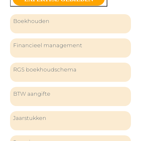
Boekhouden
Financieel management
RGS boekhoudschema
BTW aangifte
Jaarstukken