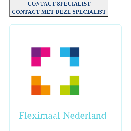
CONTACT SPECIALIST
CONTACT MET DEZE SPECIALIST
Fleximaal Nederland