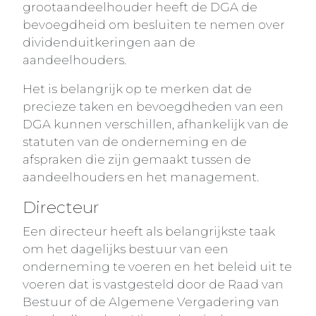
grootaandeelhouder heeft de DGA de
bevoegdheid om besluiten te nemen over
dividenduitkeringen aan de
aandeelhouders.
Het is belangrijk op te merken dat de
precieze taken en bevoegdheden van een
DGA kunnen verschillen, afhankelijk van de
statuten van de onderneming en de
afspraken die zijn gemaakt tussen de
aandeelhouders en het management.
Directeur
Een directeur heeft als belangrijkste taak
om het dagelijks bestuur van een
onderneming te voeren en het beleid uit te
voeren dat is vastgesteld door de Raad van
Bestuur of de Algemene Vergadering van