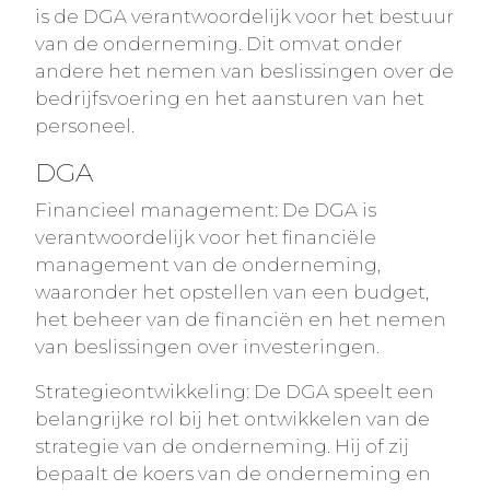
is de DGA verantwoordelijk voor het bestuur
van de onderneming. Dit omvat onder
andere het nemen van beslissingen over de
bedrijfsvoering en het aansturen van het
personeel.
DGA
Financieel management: De DGA is
verantwoordelijk voor het financiële
management van de onderneming,
waaronder het opstellen van een budget,
het beheer van de financiën en het nemen
van beslissingen over investeringen.
Strategieontwikkeling: De DGA speelt een
belangrijke rol bij het ontwikkelen van de
strategie van de onderneming. Hij of zij
bepaalt de koers van de onderneming en