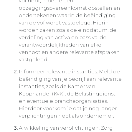
vof hebt, moet je een
opzeggingsovereenkomst opstellen en
ondertekenen waarin de beëindiging
van de vof wordt vastgelegd. Hierin
worden zaken zoals de einddatum, de
verdeling van activa en passiva, de
verantwoordelijkheden van elke
vennoot en andere relevante afspraken
vastgelegd.
Informeer relevante instanties: Meld de
beëindiging van je bedrijf aan relevante
instanties, zoals de Kamer van
Koophandel (KvK), de Belastingdienst
en eventuele brancheorganisaties.
Hierdoor voorkom je dat je nog langer
verplichtingen hebt als ondernemer.
Afwikkeling van verplichtingen: Zorg