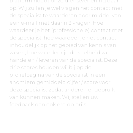
platform houdt onze dienstverlening daar
op. Wij zullen je wel vragen het contact met
de specialist te waarderen door middel van
een e-mail met daarin 3 vragen. Hoe
waardeer je het (professionele) contact met
de specialist, hoe waardeer je het contact
inhoudelijk op het gebied van kennis van
zaken, hoe waardeer je de snelheid van
handelen / leveren van de specialist. Deze
drie scores houden wij bij op de
profielpagina van de specialist in een
anomiem gemiddeld cijfer / score voor
deze specialist zodat anderen er gebruik
van kunnen maken. Wij stellen uw
feedback dan ook erg op prijs.