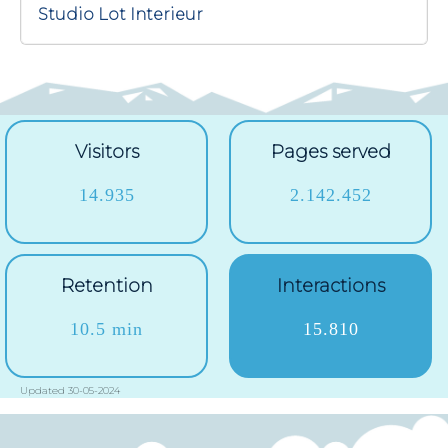
Studio Lot Interieur
Visitors
Pages served
14.935
2.142.452
Retention
Interactions
10.5 min
15.810
Updated 30-05-2024