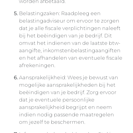
worden afbetaald.
Belastingzaken: Raadpleeg een
belastingadviseur om ervoor te zorgen
dat je alle fiscale verplichtingen naleeft
bij het beëindigen van je bedrijf. Dit
omvat het indienen van de laatste btw-
aangifte, inkomstenbelastingaangiften
en het afhandelen van eventuele fiscale
afrekeningen.
Aansprakelijkheid: Wees je bewust van
mogelijke aansprakelijkheden bij het
beëindigen van je bedrijf. Zorg ervoor
dat je eventuele persoonlijke
aansprakelijkheid begrijpt en neem
indien nodig passende maatregelen
om jezelf te beschermen.