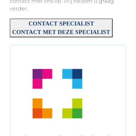
contact met ons op. Wij helpen u graag
verder.
CONTACT SPECIALIST
CONTACT MET DEZE SPECIALIST