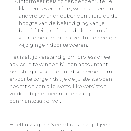
Informeer belanghebbenden: Stel je
klanten, leveranciers, werknemers en
andere belanghebbenden tijdig op de
hoogte van de beëindiging van je
bedrijf. Dit geeft hen de kans om zich
voor te bereiden en eventuele nodige
wijzigingen door te voeren.
Het is altijd verstandig om professioneel
advies in te winnen bij een accountant,
belastingadviseur of juridisch expert om
ervoor te zorgen dat je de juiste stappen
neemt en aan alle wettelijke vereisten
voldoet bij het beëindigen van je
eenmanszaak of vof.
Heeft u vragen? Neemt u dan vrijblijvend