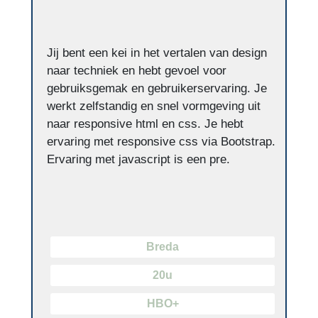
Jij bent een kei in het vertalen van design
naar techniek en hebt gevoel voor
gebruiksgemak en gebruikerservaring. Je
werkt zelfstandig en snel vormgeving uit
naar responsive html en css. Je hebt
ervaring met responsive css via Bootstrap.
Ervaring met javascript is een pre.
Breda
20u
HBO+