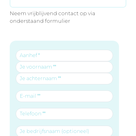
Neem vrijblijvend contact op via
onderstaand formulier