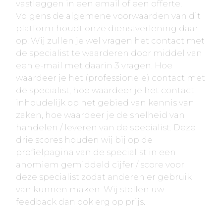
vastleggen in een email of een offerte.
Volgens de algemene voorwaarden van dit
platform houdt onze dienstverlening daar
op. Wij zullen je wel vragen het contact met
de specialist te waarderen door middel van
een e-mail met daarin 3 vragen. Hoe
waardeer je het (professionele) contact met
de specialist, hoe waardeer je het contact
inhoudelijk op het gebied van kennis van
zaken, hoe waardeer je de snelheid van
handelen / leveren van de specialist. Deze
drie scores houden wij bij op de
profielpagina van de specialist in een
anomiem gemiddeld cijfer / score voor
deze specialist zodat anderen er gebruik
van kunnen maken. Wij stellen uw
feedback dan ook erg op prijs.