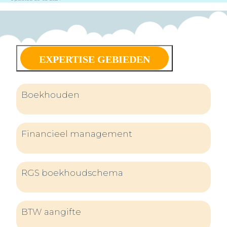
EXPERTISE GEBIEDEN
Boekhouden
Financieel management
RGS boekhoudschema
BTW aangifte