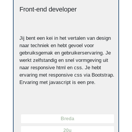
Front-end developer
Jij bent een kei in het vertalen van design
naar techniek en hebt gevoel voor
gebruiksgemak en gebruikerservaring. Je
werkt zelfstandig en snel vormgeving uit
naar responsive html en css. Je hebt
ervaring met responsive css via Bootstrap.
Ervaring met javascript is een pre.
Breda
20u