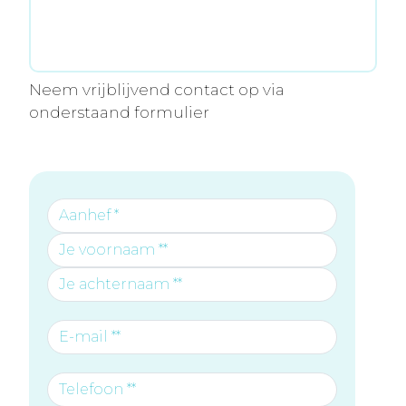
Neem vrijblijvend contact op via
onderstaand formulier