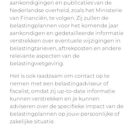
aankondigingen en publicaties van de
Nederlandse overheid, zoals het Ministerie
van Financiën, te volgen. Zij zullen de
belastingplannen voor het komende jaar
aankondigen en gedetailleerde informatie
verstrekken over eventuele wijzigingen in
belastingtarieven, aftrekposten en andere
relevante aspecten van de
belastingwetgeving.
Het is ook raadzaam om contact op te
nemen met een belastingadviseur of
fiscalist, omdat zij up-to-date informatie
kunnen verstrekken en je kunnen
adviseren over de specifieke impact van de
belastingplannen op jouw persoonlijke of
zakelijke situatie.