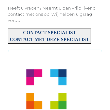
Heeft u vragen? Neemt u dan vrijblijvend
contact met ons op. Wij helpen u graag
verder.
CONTACT SPECIALIST
CONTACT MET DEZE SPECIALIST