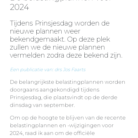
2024
Tijdens Prinsjesdag worden de
nieuwe plannen weer
bekendgemaakt. Op deze plek
zullen we de nieuwe plannen
vermelden zodra deze bekend zijn.
Een publicatie van: drs Jos Faarts
De belangrijkste belastingplannen worden
doorgaans aangekondigd tijdens
Prinsjesdag, die plaatsvindt op de derde
dinsdag van september.
Om op de hoogte te blijven van de recente
belastingplannen en -wijzigingen voor
2024, raad ik aan om de officiële