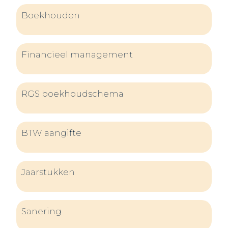
Boekhouden
Financieel management
RGS boekhoudschema
BTW aangifte
Jaarstukken
Sanering