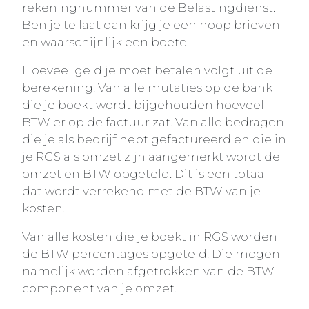
rekeningnummer van de Belastingdienst.
Ben je te laat dan krijg je een hoop brieven
en waarschijnlijk een boete.
Hoeveel geld je moet betalen volgt uit de
berekening. Van alle mutaties op de bank
die je boekt wordt bijgehouden hoeveel
BTW er op de factuur zat. Van alle bedragen
die je als bedrijf hebt gefactureerd en die in
je RGS als omzet zijn aangemerkt wordt de
omzet en BTW opgeteld. Dit is een totaal
dat wordt verrekend met de BTW van je
kosten.
Van alle kosten die je boekt in RGS worden
de BTW percentages opgeteld. Die mogen
namelijk worden afgetrokken van de BTW
component van je omzet.