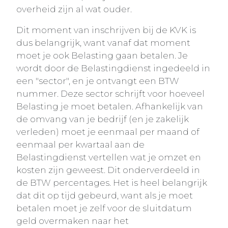
overheid zijn al wat ouder.
Dit moment van inschrijven bij de KVK is
dus belangrijk, want vanaf dat moment
moet je ook Belasting gaan betalen. Je
wordt door de Belastingdienst ingedeeld in
een "sector", en je ontvangt een BTW
nummer. Deze sector schrijft voor hoeveel
Belasting je moet betalen. Afhankelijk van
de omvang van je bedrijf (en je zakelijk
verleden) moet je eenmaal per maand of
eenmaal per kwartaal aan de
Belastingdienst vertellen wat je omzet en
kosten zijn geweest. Dit onderverdeeld in
de BTW percentages. Het is heel belangrijk
dat dit op tijd gebeurd, want als je moet
betalen moet je zelf voor de sluitdatum
geld overmaken naar het