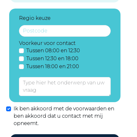
Regio keuze
Voorkeur voor contact
Tussen 08:00 en 12:30
Tussen 12:30 en 18:00
Tussen 18:00 en 21:00
Ik ben akkoord met de voorwaarden en
ben akkoord dat u contact met mij
opneemt.