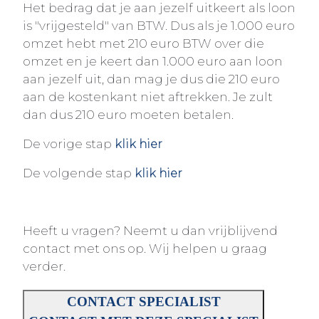
Het bedrag dat je aan jezelf uitkeert als loon
is "vrijgesteld" van BTW. Dus als je 1.000 euro
omzet hebt met 210 euro BTW over die
omzet en je keert dan 1.000 euro aan loon
aan jezelf uit, dan mag je dus die 210 euro
aan de kostenkant niet aftrekken. Je zult
dan dus 210 euro moeten betalen.
De vorige stap
klik hier
De volgende stap
klik hier
Heeft u vragen? Neemt u dan vrijblijvend
contact met ons op. Wij helpen u graag
verder.
CONTACT SPECIALIST